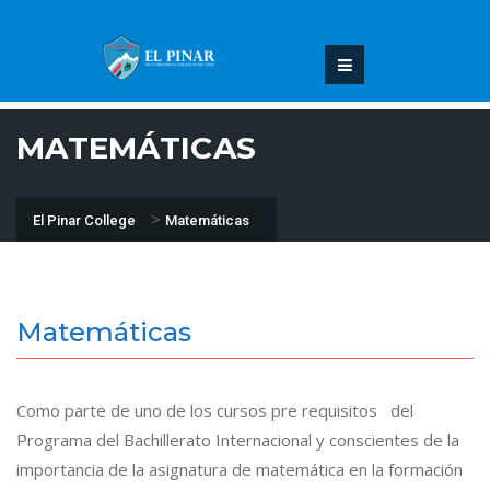
MATEMÁTICAS
>
El Pinar College
Matemáticas
Matemáticas
Como parte de uno de los cursos pre requisitos del
Programa del Bachillerato Internacional y conscientes de la
importancia de la asignatura de matemática en la formación