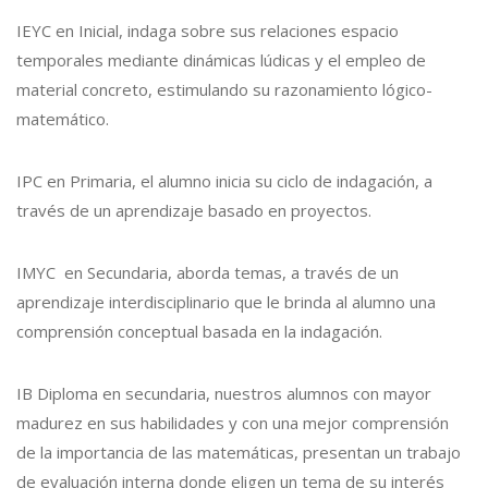
IEYC en Inicial, indaga sobre sus relaciones espacio
temporales mediante dinámicas lúdicas y el empleo de
material concreto, estimulando su razonamiento lógico-
matemático.
IPC en Primaria, el alumno inicia su ciclo de indagación, a
través de un aprendizaje basado en proyectos.
IMYC en Secundaria, aborda temas, a través de un
aprendizaje interdisciplinario que le brinda al alumno una
comprensión conceptual basada en la indagación.
IB Diploma en secundaria, nuestros alumnos con mayor
madurez en sus habilidades y con una mejor comprensión
de la importancia de las matemáticas, presentan un trabajo
de evaluación interna donde eligen un tema de su interés