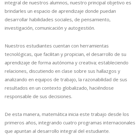
integral de nuestros alumnos, nuestro principal objetivo es
brindarles un espacio de aprendizaje donde puedan
desarrollar habilidades sociales, de pensamiento,
investigación, comunicación y autogestión.
Nuestros estudiantes cuentan con herramientas
tecnológicas, que facilitan y propician, el desarrollo de su
aprendizaje de forma autónoma y creativa; estableciendo
relaciones, discutiendo en clase sobre sus hallazgos y
analizando en equipos de trabajo, la razonabilidad de sus
resultados en un contexto globalizado, haciéndose
responsable de sus decisiones.
De esta manera, matemática inicia este trabajo desde los
primeros años, integrando cuatro programas internacionales
que apuntan al desarrollo integral del estudiante.