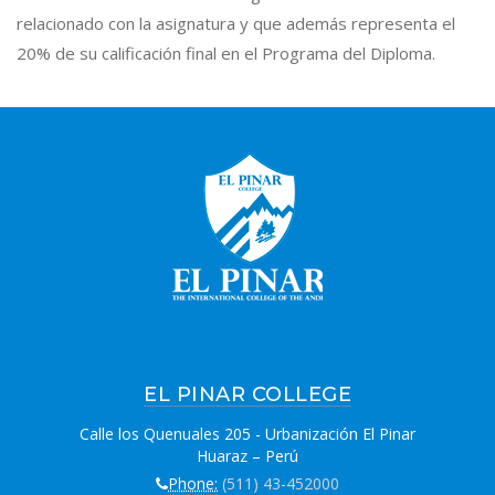
relacionado con la asignatura y que además representa el
20% de su calificación final en el Programa del Diploma.
EL PINAR COLLEGE
Calle los Quenuales 205 - Urbanización El Pinar
Huaraz – Perú
Phone:
(511) 43-452000